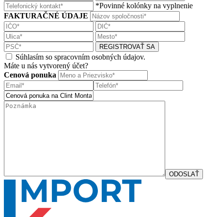
*Povinné kolónky na vyplnenie
FAKTURAČNÉ ÚDAJE
REGISTROVAŤ SA
Súhlasím so spracovním osobných údajov.
Máte u nás vytvorený účet?
Cenová ponuka