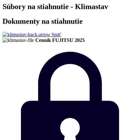
Súbory na stiahnutie - Klimastav
Dokumenty na stiahnutie
Späť
Cenník FUJITSU 2025