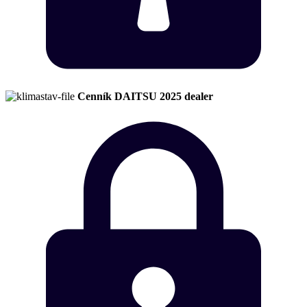
Cenník DAITSU 2025 dealer