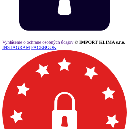
Vyhlásenie o ochrane osobných údajov
© IMPORT KLIMA s.r.o.
INSTAGRAM
FACEBOOK