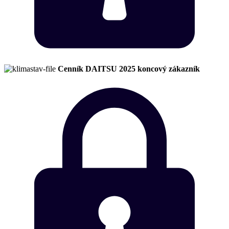
Cenník DAITSU 2025 koncový zákazník