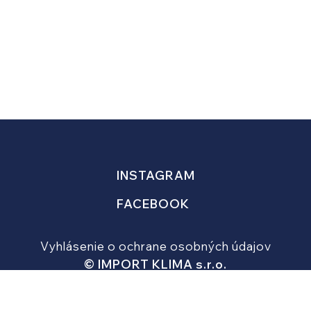
INSTAGRAM
FACEBOOK
Vyhlásenie o ochrane osobných údajov
© IMPORT KLIMA s.r.o.