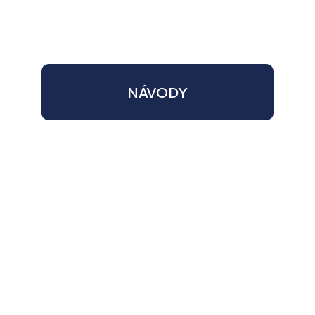
NÁVODY