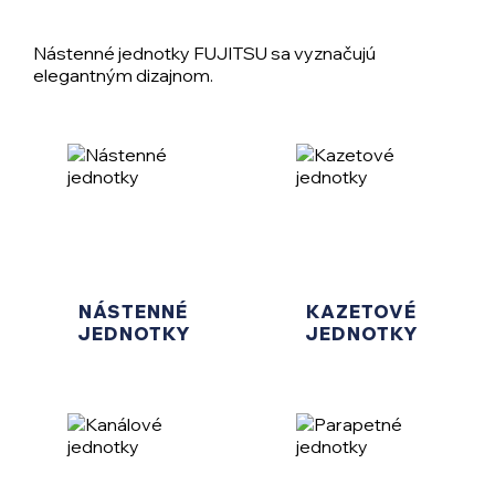
Nástenné jednotky FUJITSU sa vyznačujú
elegantným dizajnom.
NÁSTENNÉ
KAZETOVÉ
JEDNOTKY
JEDNOTKY