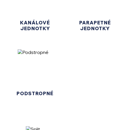
KANÁLOVÉ
PARAPETNÉ
JEDNOTKY
JEDNOTKY
PODSTROPNÉ