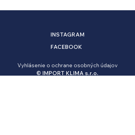
INSTAGRAM
FACEBOOK
Vyhlásenie o ochrane osobných údajov
© IMPORT KLIMA s.r.o.