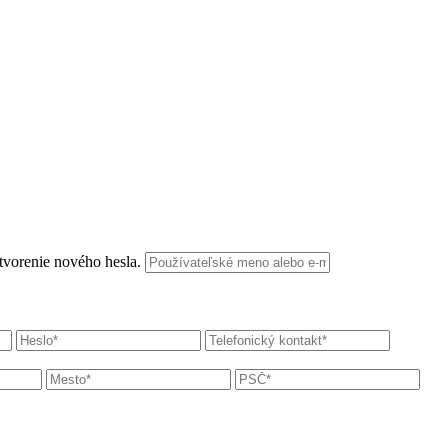
ytvorenie nového hesla.