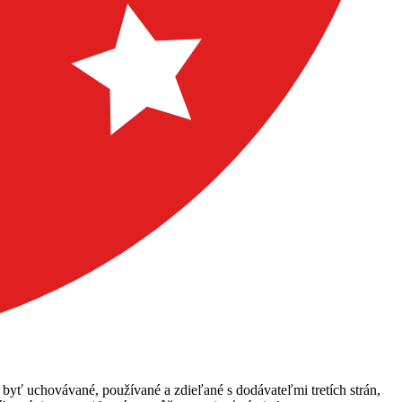
 byť uchovávané, používané a zdieľané s dodávateľmi tretích strán,